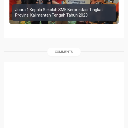
Juara 1 Kepala Sekolah SMK Berprestasi Tingkat
Provinsi Kalimantan Tengah Tahun 2023
COMMENTS