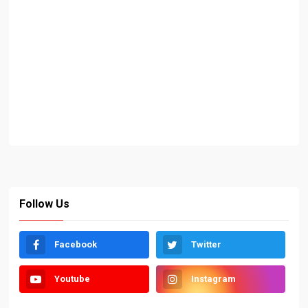
Follow Us
Facebook
Twitter
Youtube
Instagram