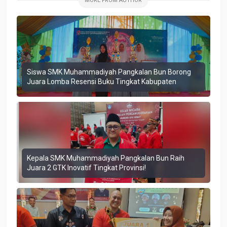
MORE FROM AUTHOR
Siswa SMK Muhammadiyah Pangkalan Bun Borong
Juara Lomba Resensi Buku Tingkat Kabupaten
Kepala SMK Muhammadiyah Pangkalan Bun Raih
Juara 2 GTK Inovatif Tingkat Provinsi!