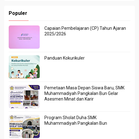
Populer
Capaian Pembelajaran (CP) Tahun Ajaran
2025/2026
Panduan Kokurikuler
Pemetaan Masa Depan Siswa Baru, SMK
Muhammadiyah Pangkalan Bun Gelar
Asesmen Minat dan Karir
Program Sholat Duha SMK
Muhammadiyah Pangkalan Bun