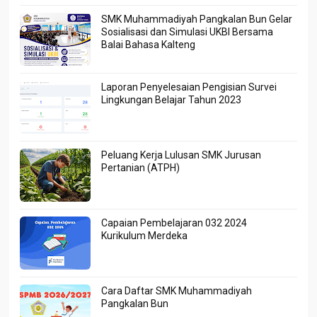
SMK Muhammadiyah Pangkalan Bun Gelar
Sosialisasi dan Simulasi UKBI Bersama
Balai Bahasa Kalteng
Laporan Penyelesaian Pengisian Survei
Lingkungan Belajar Tahun 2023
Peluang Kerja Lulusan SMK Jurusan
Pertanian (ATPH)
Capaian Pembelajaran 032 2024
Kurikulum Merdeka
Cara Daftar SMK Muhammadiyah
Pangkalan Bun