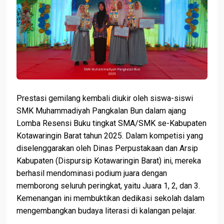
Prestasi gemilang kembali diukir oleh siswa-siswi
SMK Muhammadiyah Pangkalan Bun dalam ajang
Lomba Resensi Buku tingkat SMA/SMK se-Kabupaten
Kotawaringin Barat tahun 2025. Dalam kompetisi yang
diselenggarakan oleh Dinas Perpustakaan dan Arsip
Kabupaten (Dispursip Kotawaringin Barat) ini, mereka
berhasil mendominasi podium juara dengan
memborong seluruh peringkat, yaitu Juara 1, 2, dan 3.
Kemenangan ini membuktikan dedikasi sekolah dalam
mengembangkan budaya literasi di kalangan pelajar.