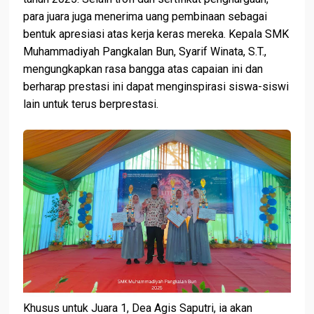
para juara juga menerima uang pembinaan sebagai
bentuk apresiasi atas kerja keras mereka. Kepala SMK
Muhammadiyah Pangkalan Bun, Syarif Winata, S.T.,
mengungkapkan rasa bangga atas capaian ini dan
berharap prestasi ini dapat menginspirasi siswa-siswi
lain untuk terus berprestasi.
Khusus untuk Juara 1, Dea Agis Saputri, ia akan