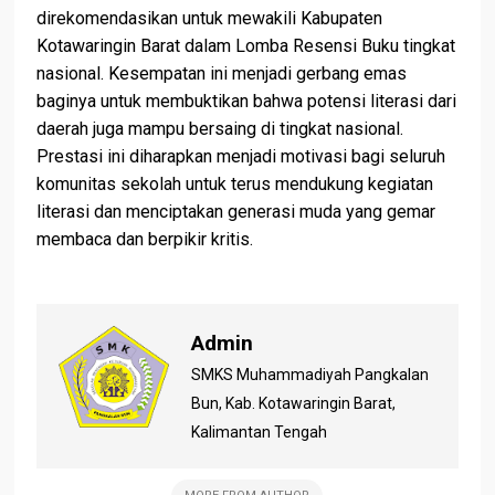
direkomendasikan untuk mewakili Kabupaten
Kotawaringin Barat dalam Lomba Resensi Buku tingkat
nasional. Kesempatan ini menjadi gerbang emas
baginya untuk membuktikan bahwa potensi literasi dari
daerah juga mampu bersaing di tingkat nasional.
Prestasi ini diharapkan menjadi motivasi bagi seluruh
komunitas sekolah untuk terus mendukung kegiatan
literasi dan menciptakan generasi muda yang gemar
membaca dan berpikir kritis.
Admin
SMKS Muhammadiyah Pangkalan
Bun, Kab. Kotawaringin Barat,
Kalimantan Tengah