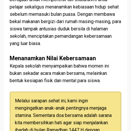
pelajar sekaligus menanamkan kebiasaan hidup sehat
sebelum memasuki bulan puasa. Dengan membawa
bekal makanan bergizi dari rumah masing-masing, para
siswa tampak antusias duduk bersila di halaman
sekolah, menciptakan pemandangan kebersamaan
yang luar biasa.
Menanamkan Nilai Kebersamaan
Kepala sekolah menyampaikan bahwa momen ini
bukan sekadar acara makan bersama, melainkan
bentuk kesiapan fisik dan mental para siswa.
Melalui sarapan sehat ini, kami ingin
mengingatkan anak-anak pentingnya menjaga
stamina. Sementara doa bersama adalah sarana
kita membersihkan hati agar siap menjalankan
ibadah di bulan Ramadhan 1447 H dengan