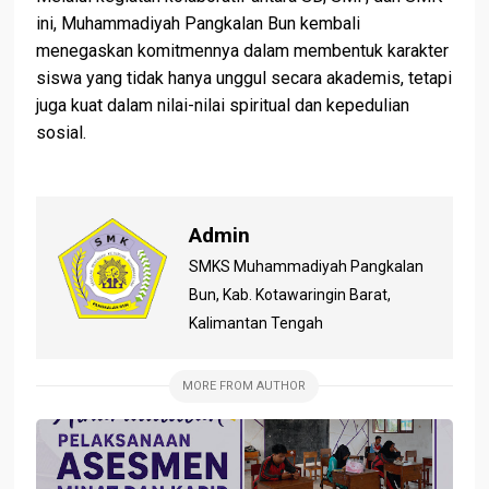
ini, Muhammadiyah Pangkalan Bun kembali
menegaskan komitmennya dalam membentuk karakter
siswa yang tidak hanya unggul secara akademis, tetapi
juga kuat dalam nilai-nilai spiritual dan kepedulian
sosial.
Admin
SMKS Muhammadiyah Pangkalan
Bun, Kab. Kotawaringin Barat,
Kalimantan Tengah
MORE FROM AUTHOR