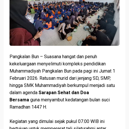
Pangkalan Bun – Suasana hangat dan penuh
kekeluargaan menyelimuti kompleks pendidikan
Muhammadiyah Pangkalan Bun pada pagi ini Jumat 1
Februari 2026. Ratusan murid dari jenjang SD, SMP,
hingga SMK Muhammadiyah berkumpul menjadi satu
dalam agenda
Sarapan Sehat dan Doa
Bersama
guna menyambut kedatangan bulan suci
Ramadhan 1447 H.
Kegiatan yang dimulai sejak pukul 07.00 WIB ini
bertujuan untuk mempererat tali silaturahmi antar