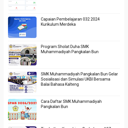
Capaian Pembelajaran 032 2024
Kurikulum Merdeka
Program Sholat Duha SMK
Muhammadiyah Pangkalan Bun
SMK Muhammadiyah Pangkalan Bun Gelar
Sosialisasi dan Simulasi UKBI Bersama
Balai Bahasa Kalteng
Cara Daftar SMK Muhammadiyah
Pangkalan Bun