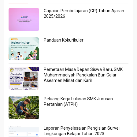
Capaian Pembelajaran (CP) Tahun Ajaran
2025/2026
Panduan Kokurikuler
Pemetaan Masa Depan Siswa Baru, SMK
Muhammadiyah Pangkalan Bun Gelar
Asesmen Minat dan Karir
Peluang Kerja Lulusan SMK Jurusan
Pertanian (ATPH)
Laporan Penyelesaian Pengisian Survei
Lingkungan Belajar Tahun 2023