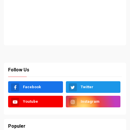
Follow Us
Facebook
Twitter
Youtube
Instagram
Populer