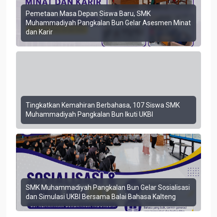
Pemetaan Masa Depan Siswa Baru, SMK
Muhammadiyah Pangkalan Bun Gelar Asesmen Minat
dan Karir
Tingkatkan Kemahiran Berbahasa, 107 Siswa SMK
Muhammadiyah Pangkalan Bun Ikuti UKBI
SMK Muhammadiyah Pangkalan Bun Gelar Sosialisasi
dan Simulasi UKBI Bersama Balai Bahasa Kalteng