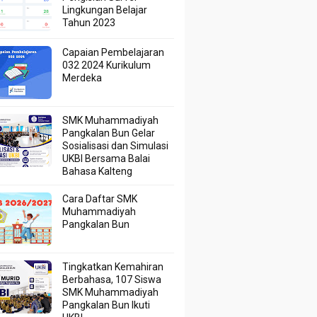
Lingkungan Belajar
Tahun 2023
Capaian Pembelajaran
032 2024 Kurikulum
Merdeka
SMK Muhammadiyah
Pangkalan Bun Gelar
Sosialisasi dan Simulasi
UKBI Bersama Balai
Bahasa Kalteng
Cara Daftar SMK
Muhammadiyah
Pangkalan Bun
Tingkatkan Kemahiran
Berbahasa, 107 Siswa
SMK Muhammadiyah
Pangkalan Bun Ikuti