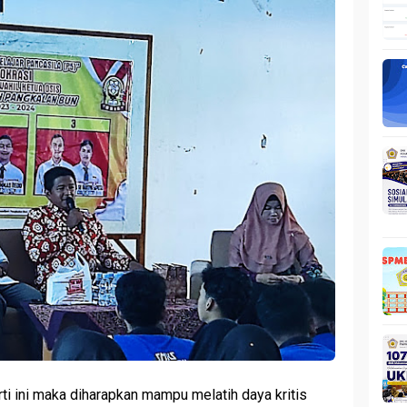
i ini maka diharapkan mampu melatih daya kritis