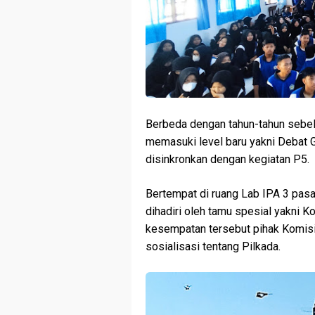
Berbeda dengan tahun-tahun sebel
memasuki level baru yakni Debat G
disinkronkan dengan kegiatan P5.
Bertempat di ruang Lab IPA 3 pa
dihadiri oleh tamu spesial yakni 
kesempatan tersebut pihak Komis
sosialisasi tentang Pilkada.