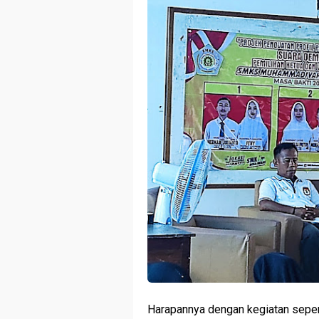
Harapannya dengan kegiatan sepert