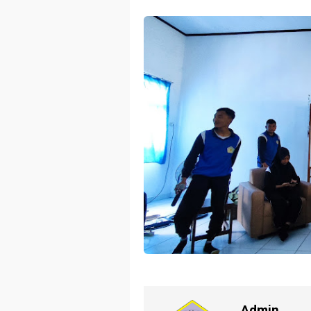
Admin