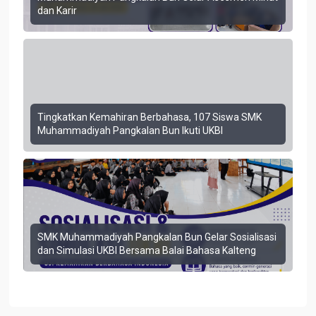
dan Karir
Tingkatkan Kemahiran Berbahasa, 107 Siswa SMK
Muhammadiyah Pangkalan Bun Ikuti UKBI
SMK Muhammadiyah Pangkalan Bun Gelar Sosialisasi
dan Simulasi UKBI Bersama Balai Bahasa Kalteng