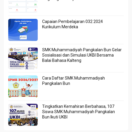
Capaian Pembelajaran 032 2024
Kurikulum Merdeka
SMK Muhammadiyah Pangkalan Bun Gelar
Sosialisasi dan Simulasi UKBI Bersama
Balai Bahasa Kalteng
Cara Daftar SMK Muhammadiyah
Pangkalan Bun
Tingkatkan Kemahiran Berbahasa, 107
Siswa SMK Muhammadiyah Pangkalan
Bun Ikuti UKBI