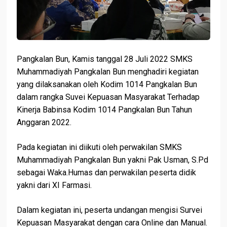
Pangkalan Bun, Kamis tanggal 28 Juli 2022 SMKS
Muhammadiyah Pangkalan Bun menghadiri kegiatan
yang dilaksanakan oleh Kodim 1014 Pangkalan Bun
dalam rangka Suvei Kepuasan Masyarakat Terhadap
Kinerja Babinsa Kodim 1014 Pangkalan Bun Tahun
Anggaran 2022.
Pada kegiatan ini diikuti oleh perwakilan SMKS
Muhammadiyah Pangkalan Bun yakni Pak Usman, S.Pd
sebagai Waka.Humas dan perwakilan peserta didik
yakni dari XI Farmasi.
Dalam kegiatan ini, peserta undangan mengisi Survei
Kepuasan Masyarakat dengan cara Online dan Manual.