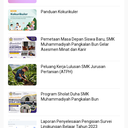
Panduan Kokurikuler
Pemetaan Masa Depan Siswa Baru, SMK
Muhammadiyah Pangkalan Bun Gelar
Asesmen Minat dan Karir
Peluang Kerja Lulusan SMK Jurusan
Pertanian (ATPH)
Program Sholat Duha SMK
Muhammadiyah Pangkalan Bun
Laporan Penyelesaian Pengisian Survei
Lingkungan Belajar Tahun 2023