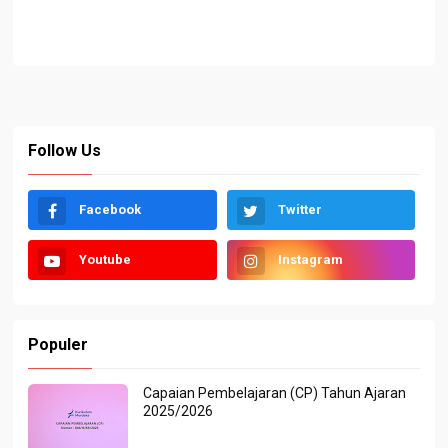
Follow Us
Facebook
Twitter
Youtube
Instagram
Populer
Capaian Pembelajaran (CP) Tahun Ajaran
2025/2026