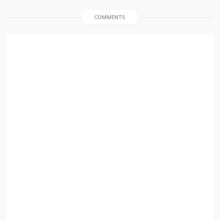
COMMENTS