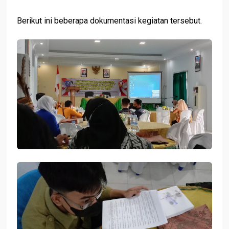
Berikut ini beberapa dokumentasi kegiatan tersebut.