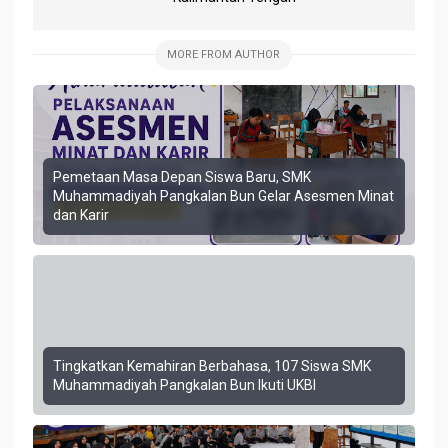
MORE FROM AUTHOR
Pemetaan Masa Depan Siswa Baru, SMK
Muhammadiyah Pangkalan Bun Gelar Asesmen Minat
dan Karir
Tingkatkan Kemahiran Berbahasa, 107 Siswa SMK
Muhammadiyah Pangkalan Bun Ikuti UKBI