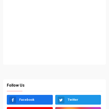
Follow Us
Facebook
Twitter