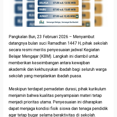
Pangkalan Bun, 23 Februari 2026 – Menyambut
datangnya bulan suci Ramadhan 1447 H, pihak sekolah
secara resmi merilis penyesuaian jadwal Kegiatan
Belajar Mengajar (KBM). Langkah ini diambil untuk
memberikan keseimbangan antara kewajiban
akademik dan kekhusyukan ibadah bagi seluruh warga
sekolah yang menjalankan ibadah puasa.
Meskipun terdapat pemadatan durasi, pihak kurikulum
menjamin bahwa kualitas penyampaian materi tetap
menjadi prioritas utama. Penyesuaian ini diharapkan
dapat menjaga kondisi fisik siswa dan tenaga pendidik
agar tetap bugar selama beraktivitas di sekolah.