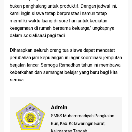
bukan penghalang untuk produktif. Dengan jadwal ini,
kami ingin siswa tetap berprestasi namun tetap
memiliki waktu luang di sore hari untuk kegiatan
keagamaan di rumah bersama keluarga," ungkapnya
dalam sosialisasi pagi tadi.
Diharapkan seluruh orang tua siswa dapat mencatat
perubahan jam kepulangan ini agar koordinasi jemputan
berjalan lancar. Semoga Ramadhan tahun ini membawa
keberkahan dan semangat belajar yang baru bagi kita
semua.
Admin
SMKS Muhammadiyah Pangkalan
Bun, Kab. Kotawaringin Barat,
Kalimantan Tengah