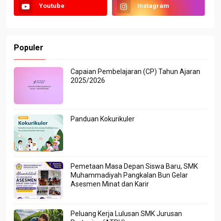
Youtube
Instagram
Populer
Capaian Pembelajaran (CP) Tahun Ajaran
2025/2026
Panduan Kokurikuler
Pemetaan Masa Depan Siswa Baru, SMK
Muhammadiyah Pangkalan Bun Gelar
Asesmen Minat dan Karir
Peluang Kerja Lulusan SMK Jurusan