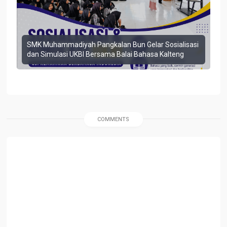
SMK Muhammadiyah Pangkalan Bun Gelar Sosialisasi
dan Simulasi UKBI Bersama Balai Bahasa Kalteng
COMMENTS