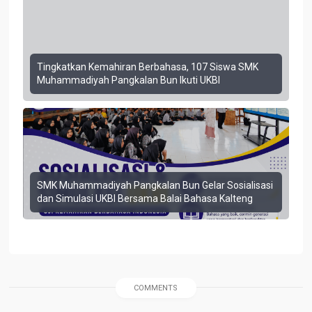
Tingkatkan Kemahiran Berbahasa, 107 Siswa SMK
Muhammadiyah Pangkalan Bun Ikuti UKBI
SMK Muhammadiyah Pangkalan Bun Gelar Sosialisasi
dan Simulasi UKBI Bersama Balai Bahasa Kalteng
COMMENTS