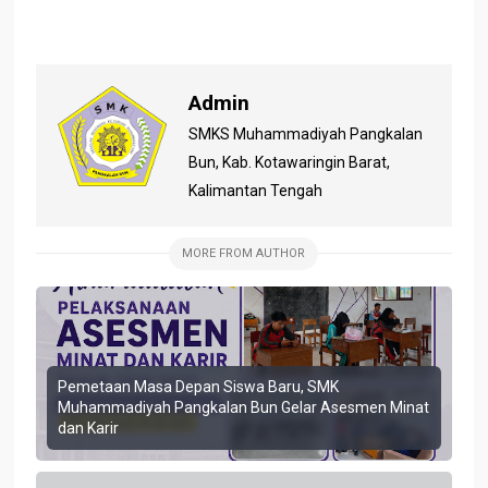
Admin
SMKS Muhammadiyah Pangkalan
Bun, Kab. Kotawaringin Barat,
Kalimantan Tengah
MORE FROM AUTHOR
Pemetaan Masa Depan Siswa Baru, SMK
Muhammadiyah Pangkalan Bun Gelar Asesmen Minat
dan Karir