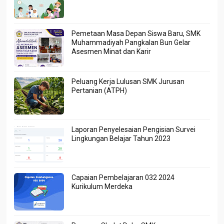
Pemetaan Masa Depan Siswa Baru, SMK
Muhammadiyah Pangkalan Bun Gelar
Asesmen Minat dan Karir
Peluang Kerja Lulusan SMK Jurusan
Pertanian (ATPH)
Laporan Penyelesaian Pengisian Survei
Lingkungan Belajar Tahun 2023
Capaian Pembelajaran 032 2024
Kurikulum Merdeka