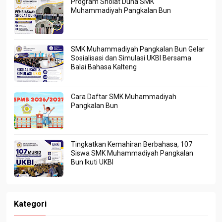
Program Sholat Duha SMK
Muhammadiyah Pangkalan Bun
SMK Muhammadiyah Pangkalan Bun Gelar
Sosialisasi dan Simulasi UKBI Bersama
Balai Bahasa Kalteng
Cara Daftar SMK Muhammadiyah
Pangkalan Bun
Tingkatkan Kemahiran Berbahasa, 107
Siswa SMK Muhammadiyah Pangkalan
Bun Ikuti UKBI
Kategori