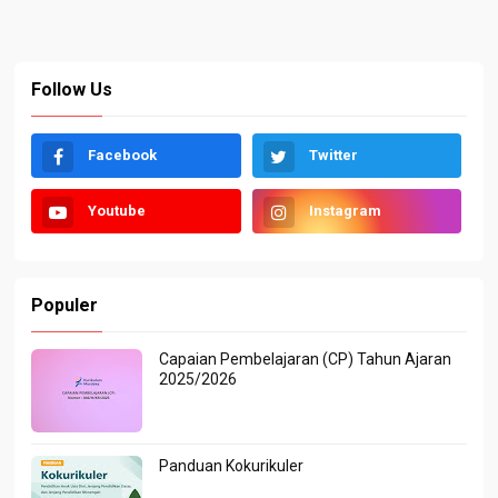
Follow Us
Facebook
Twitter
Youtube
Instagram
Populer
Capaian Pembelajaran (CP) Tahun Ajaran
2025/2026
Panduan Kokurikuler