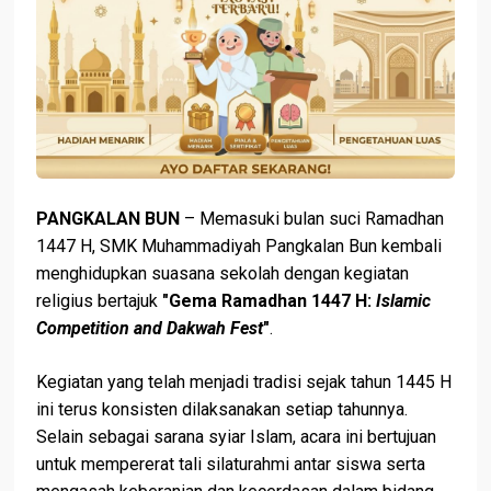
PANGKALAN BUN
– Memasuki bulan suci Ramadhan
1447 H, SMK Muhammadiyah Pangkalan Bun kembali
menghidupkan suasana sekolah dengan kegiatan
religius bertajuk
"Gema Ramadhan 1447 H:
Islamic
Competition and Dakwah Fest
"
.
Kegiatan yang telah menjadi tradisi sejak tahun 1445 H
ini terus konsisten dilaksanakan setiap tahunnya.
Selain sebagai sarana syiar Islam, acara ini bertujuan
untuk mempererat tali silaturahmi antar siswa serta