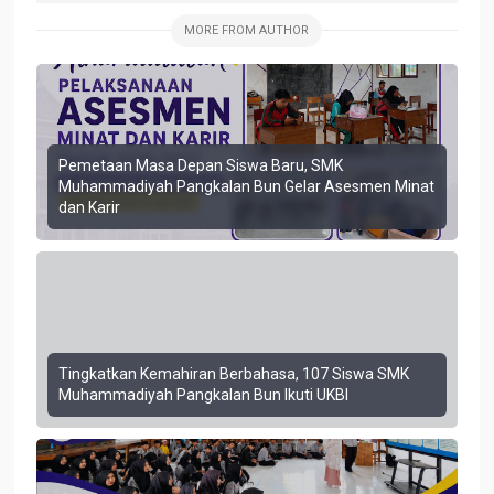
MORE FROM AUTHOR
Pemetaan Masa Depan Siswa Baru, SMK
Muhammadiyah Pangkalan Bun Gelar Asesmen Minat
dan Karir
Tingkatkan Kemahiran Berbahasa, 107 Siswa SMK
Muhammadiyah Pangkalan Bun Ikuti UKBI