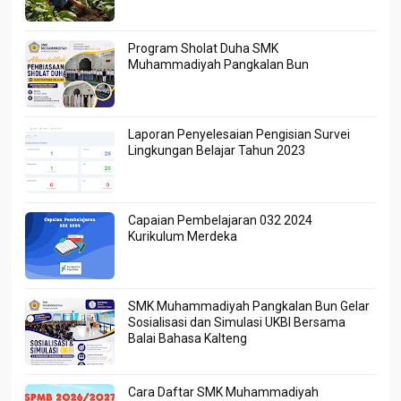
Program Sholat Duha SMK
Muhammadiyah Pangkalan Bun
Laporan Penyelesaian Pengisian Survei
Lingkungan Belajar Tahun 2023
Capaian Pembelajaran 032 2024
Kurikulum Merdeka
SMK Muhammadiyah Pangkalan Bun Gelar
Sosialisasi dan Simulasi UKBI Bersama
Balai Bahasa Kalteng
Cara Daftar SMK Muhammadiyah