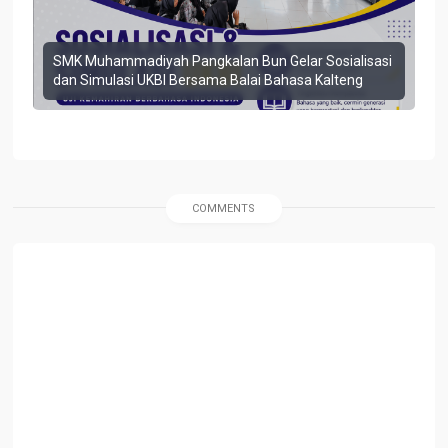
SMK Muhammadiyah Pangkalan Bun Gelar Sosialisasi
dan Simulasi UKBI Bersama Balai Bahasa Kalteng
COMMENTS