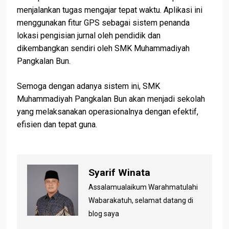
menjalankan tugas mengajar tepat waktu. Aplikasi ini
menggunakan fitur GPS sebagai sistem penanda
lokasi pengisian jurnal oleh pendidik dan
dikembangkan sendiri oleh SMK Muhammadiyah
Pangkalan Bun.
Semoga dengan adanya sistem ini, SMK
Muhammadiyah Pangkalan Bun akan menjadi sekolah
yang melaksanakan operasionalnya dengan efektif,
efisien dan tepat guna.
Syarif Winata
Assalamualaikum Warahmatulahi
Wabarakatuh, selamat datang di
blog saya