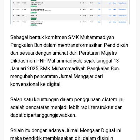
Sebagai bentuk komitmen SMK Muhammadiyah
Pangkalan Bun dalam mentransformasikan Pendidikan
dan sesuai dengan amanat dari Peraturan Majelis
Dikdasmen PNF Muhammadiyah, sejak tanggal 13
Januari 2025 SMK Muhammadiyah Pangkalan Bun
mengubah pencatatan Jurnal Mengajar dari
konvensional ke digital.
Salah satu keuntungan dalam penggunaan sistem ini
adalah pencatatan menjadi lebih rapi, terstruktur dan
dapat dipertanggungjawabkan.
Selain itu dengan adanya Jurnal Mengajar Digital ini
maka pendidik membiasakan diri dalam disiplin