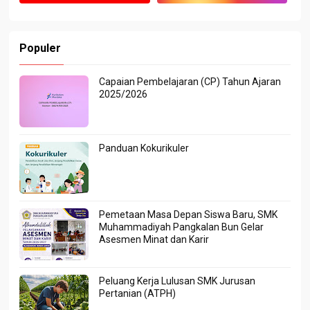
Populer
Capaian Pembelajaran (CP) Tahun Ajaran
2025/2026
Panduan Kokurikuler
Pemetaan Masa Depan Siswa Baru, SMK
Muhammadiyah Pangkalan Bun Gelar
Asesmen Minat dan Karir
Peluang Kerja Lulusan SMK Jurusan
Pertanian (ATPH)