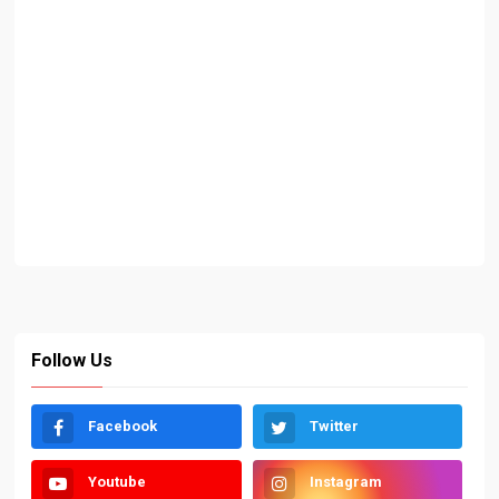
Follow Us
Facebook
Twitter
Youtube
Instagram