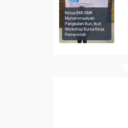
Ketua BKK SMK
Muhammadiyah
Pangkalan Bun, Ikuti
Workshop Bursa Kerja
Pemerintah