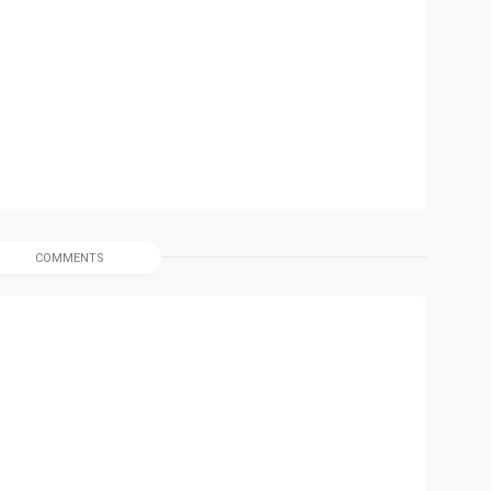
R
COMMENTS