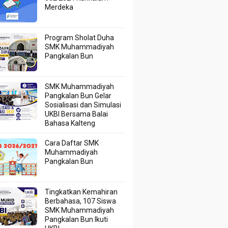
Merdeka
Program Sholat Duha
SMK Muhammadiyah
Pangkalan Bun
SMK Muhammadiyah
Pangkalan Bun Gelar
Sosialisasi dan Simulasi
UKBI Bersama Balai
Bahasa Kalteng
Cara Daftar SMK
Muhammadiyah
Pangkalan Bun
Tingkatkan Kemahiran
Berbahasa, 107 Siswa
SMK Muhammadiyah
Pangkalan Bun Ikuti