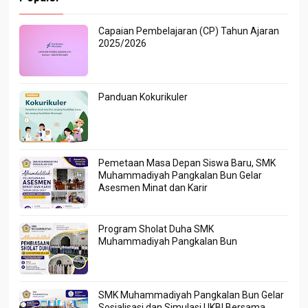
Capaian Pembelajaran (CP) Tahun Ajaran
2025/2026
Panduan Kokurikuler
Pemetaan Masa Depan Siswa Baru, SMK
Muhammadiyah Pangkalan Bun Gelar
Asesmen Minat dan Karir
Program Sholat Duha SMK
Muhammadiyah Pangkalan Bun
SMK Muhammadiyah Pangkalan Bun Gelar
Sosialisasi dan Simulasi UKBI Bersama