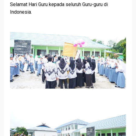
Selamat Hari Guru kepada seluruh Guru-guru di
Indonesia.