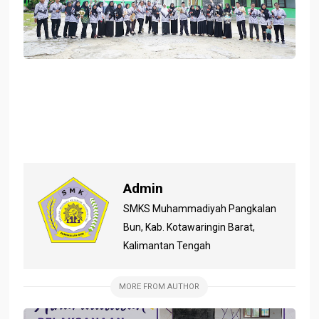
Admin
SMKS Muhammadiyah Pangkalan
Bun, Kab. Kotawaringin Barat,
Kalimantan Tengah
MORE FROM AUTHOR