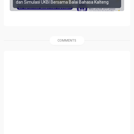
dan Simulasi UKBI Bersama Balai Bahasa Kalteng
COMMENTS