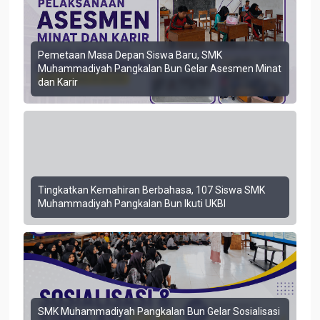
Pemetaan Masa Depan Siswa Baru, SMK
Muhammadiyah Pangkalan Bun Gelar Asesmen Minat
dan Karir
Tingkatkan Kemahiran Berbahasa, 107 Siswa SMK
Muhammadiyah Pangkalan Bun Ikuti UKBI
SMK Muhammadiyah Pangkalan Bun Gelar Sosialisasi