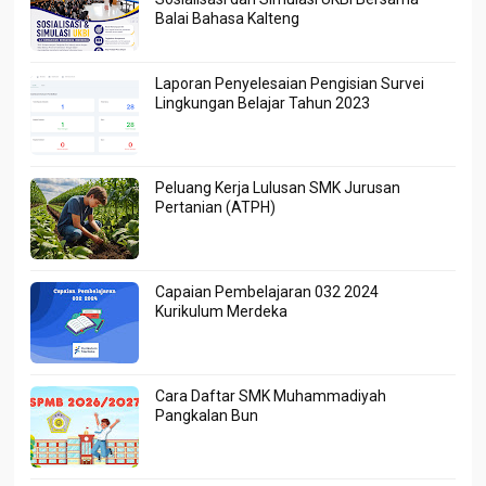
Balai Bahasa Kalteng
Laporan Penyelesaian Pengisian Survei
Lingkungan Belajar Tahun 2023
Peluang Kerja Lulusan SMK Jurusan
Pertanian (ATPH)
Capaian Pembelajaran 032 2024
Kurikulum Merdeka
Cara Daftar SMK Muhammadiyah
Pangkalan Bun