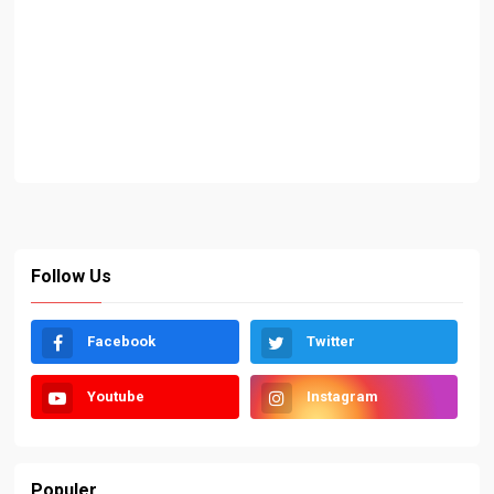
Follow Us
Facebook
Twitter
Youtube
Instagram
Populer