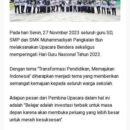
Pada hari Senin, 27 Novmber 2023 seluruh guru SD,
SMP dan SMK Muhammadiyah Pangkalan Bun
melaksanakan Upacara Bendera sekaligus
memperingati Hari Guru Nasional Tahun 2023.
Dengan tema "Transformasi Pendidikan, Memajukan
Indonesia" diharapkan menjadi tema yang memberikan
semangat kemajuan kepada seluruh warga sekolah.
Adapun pesan dari Pembina Upacara dalam hal ini
adalah "Belajar adalah investasi terbaik untuk masa
depan karena akan membuka peluang yang lebih besar
untuk meraih kesuksesan".