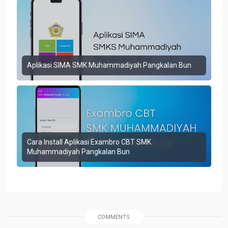
Aplikasi SIMA SMK Muhammadiyah Pangkalan Bun
Cara Install Aplikasi Exambro CBT SMK
Muhammadiyah Pangkalan Bun
COMMENTS