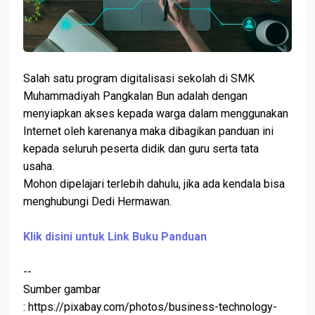
Salah satu program digitalisasi sekolah di SMK
Muhammadiyah Pangkalan Bun adalah dengan
menyiapkan akses kepada warga dalam menggunakan
Internet oleh karenanya maka dibagikan panduan ini
kepada seluruh peserta didik dan guru serta tata
usaha.
Mohon dipelajari terlebih dahulu, jika ada kendala bisa
menghubungi Dedi Hermawan.
Klik disini untuk Link Buku Panduan
--
Sumber gambar
: https://pixabay.com/photos/business-technology-