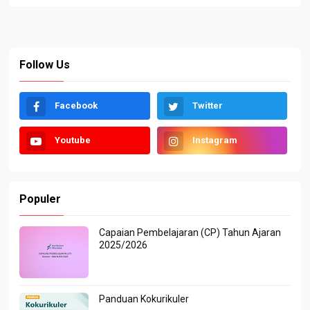
Follow Us
Facebook
Twitter
Youtube
Instagram
Populer
Capaian Pembelajaran (CP) Tahun Ajaran
2025/2026
Panduan Kokurikuler