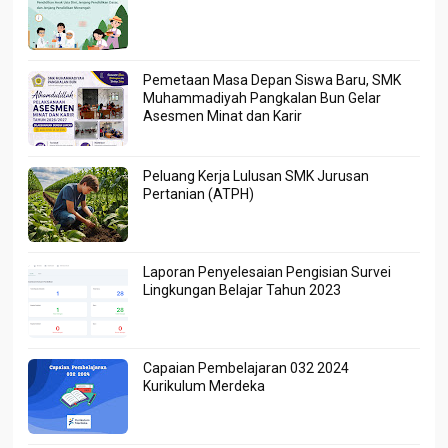
Pemetaan Masa Depan Siswa Baru, SMK
Muhammadiyah Pangkalan Bun Gelar
Asesmen Minat dan Karir
Peluang Kerja Lulusan SMK Jurusan
Pertanian (ATPH)
Laporan Penyelesaian Pengisian Survei
Lingkungan Belajar Tahun 2023
Capaian Pembelajaran 032 2024
Kurikulum Merdeka