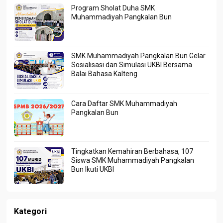
Program Sholat Duha SMK
Muhammadiyah Pangkalan Bun
SMK Muhammadiyah Pangkalan Bun Gelar
Sosialisasi dan Simulasi UKBI Bersama
Balai Bahasa Kalteng
Cara Daftar SMK Muhammadiyah
Pangkalan Bun
Tingkatkan Kemahiran Berbahasa, 107
Siswa SMK Muhammadiyah Pangkalan
Bun Ikuti UKBI
Kategori