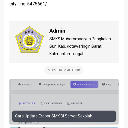
city-line-5475661/
Admin
SMKS Muhammadiyah Pangkalan
Bun, Kab. Kotawaringin Barat,
Kalimantan Tengah
MORE FROM AUTHOR
Cara Update Erapor SMK Di Server Sekolah