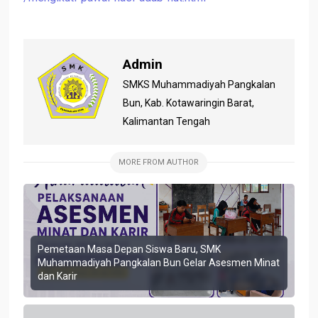
Admin
SMKS Muhammadiyah Pangkalan
Bun, Kab. Kotawaringin Barat,
Kalimantan Tengah
MORE FROM AUTHOR
Pemetaan Masa Depan Siswa Baru, SMK
Muhammadiyah Pangkalan Bun Gelar Asesmen Minat
dan Karir