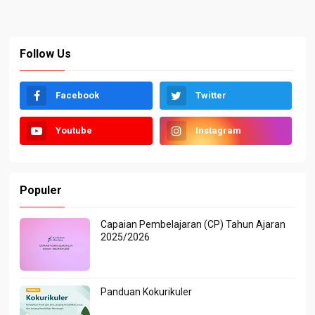
Follow Us
Facebook
Twitter
Youtube
Instagram
Populer
Capaian Pembelajaran (CP) Tahun Ajaran
2025/2026
Panduan Kokurikuler