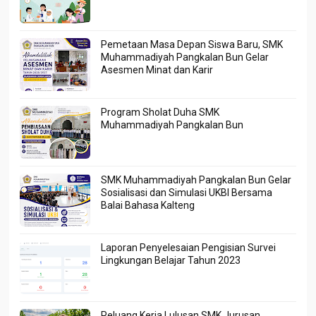
Pemetaan Masa Depan Siswa Baru, SMK
Muhammadiyah Pangkalan Bun Gelar
Asesmen Minat dan Karir
Program Sholat Duha SMK
Muhammadiyah Pangkalan Bun
SMK Muhammadiyah Pangkalan Bun Gelar
Sosialisasi dan Simulasi UKBI Bersama
Balai Bahasa Kalteng
Laporan Penyelesaian Pengisian Survei
Lingkungan Belajar Tahun 2023
Peluang Kerja Lulusan SMK Jurusan