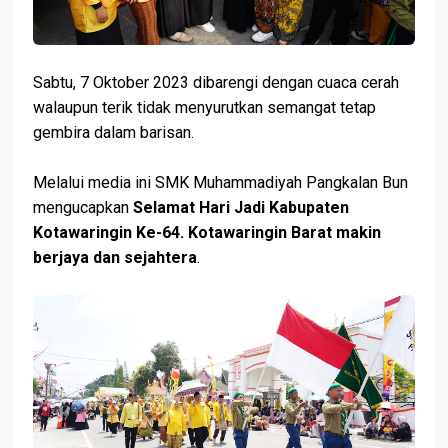
Sabtu, 7 Oktober 2023 dibarengi dengan cuaca cerah
walaupun terik tidak menyurutkan semangat tetap
gembira dalam barisan.
Melalui media ini SMK Muhammadiyah Pangkalan Bun
mengucapkan
Selamat Hari Jadi Kabupaten
Kotawaringin Ke-64. Kotawaringin Barat makin
berjaya dan sejahtera
.