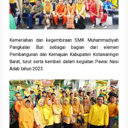
Kemeriahan dan kegembiraan SMK Muhammadiyah
Pangkalan Bun sebagai bagian dari elemen
Pembangunan dan Kemajuan Kabupaten Kotawaringin
Barat, turut serta kembali dalam kegiatan Pawai Nasi
Adab tahun 2023.