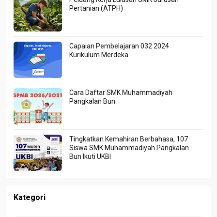
Pertanian (ATPH)
Capaian Pembelajaran 032 2024
Kurikulum Merdeka
Cara Daftar SMK Muhammadiyah
Pangkalan Bun
Tingkatkan Kemahiran Berbahasa, 107
Siswa SMK Muhammadiyah Pangkalan
Bun Ikuti UKBI
Kategori