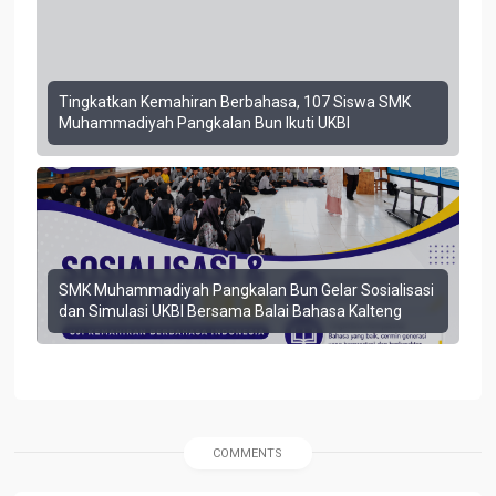
Tingkatkan Kemahiran Berbahasa, 107 Siswa SMK
Muhammadiyah Pangkalan Bun Ikuti UKBI
SMK Muhammadiyah Pangkalan Bun Gelar Sosialisasi
dan Simulasi UKBI Bersama Balai Bahasa Kalteng
COMMENTS