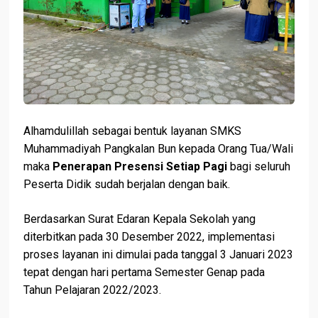
Alhamdulillah sebagai bentuk layanan SMKS
Muhammadiyah Pangkalan Bun kepada Orang Tua/Wali
maka
Penerapan Presensi Setiap Pagi
bagi seluruh
Peserta Didik sudah berjalan dengan baik.
Berdasarkan Surat Edaran Kepala Sekolah yang
diterbitkan pada 30 Desember 2022, implementasi
proses layanan ini dimulai pada tanggal 3 Januari 2023
tepat dengan hari pertama Semester Genap pada
Tahun Pelajaran 2022/2023.