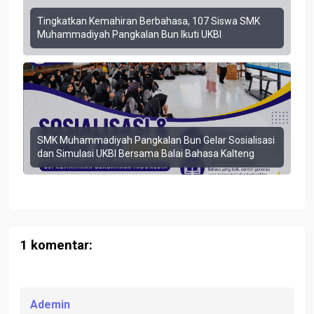
Tingkatkan Kemahiran Berbahasa, 107 Siswa SMK
Muhammadiyah Pangkalan Bun Ikuti UKBI
SMK Muhammadiyah Pangkalan Bun Gelar Sosialisasi
dan Simulasi UKBI Bersama Balai Bahasa Kalteng
1 komentar:
Ademin