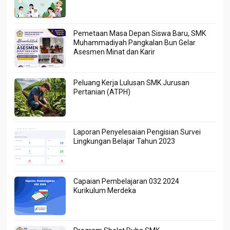
Pemetaan Masa Depan Siswa Baru, SMK
Muhammadiyah Pangkalan Bun Gelar
Asesmen Minat dan Karir
Peluang Kerja Lulusan SMK Jurusan
Pertanian (ATPH)
Laporan Penyelesaian Pengisian Survei
Lingkungan Belajar Tahun 2023
Capaian Pembelajaran 032 2024
Kurikulum Merdeka