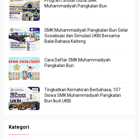
Program Sholat Duha SMK
Muhammadiyah Pangkalan Bun
SMK Muhammadiyah Pangkalan Bun Gelar
Sosialisasi dan Simulasi UKBI Bersama
Balai Bahasa Kalteng
Cara Daftar SMK Muhammadiyah
Pangkalan Bun
Tingkatkan Kemahiran Berbahasa, 107
Siswa SMK Muhammadiyah Pangkalan
Bun Ikuti UKBI
Kategori