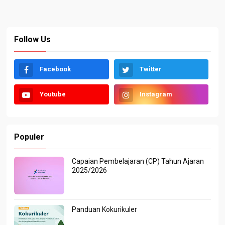
Follow Us
Facebook
Twitter
Youtube
Instagram
Populer
Capaian Pembelajaran (CP) Tahun Ajaran
2025/2026
Panduan Kokurikuler