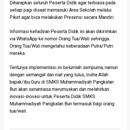
Diharapkan seluruh Peserta Didik agar terbiasa pada
setiap pagi disaat memasuki Area Sekolah melalui
Piket agar bisa melakukan Presensi secara Mandiri.
Informasi kehadiran Peserta Didik ini akan dikirimkan
via WhatsApp ke nomor Orang Tua/Wali sehingga
Orang Tua/Wali mengetahui keberadaan Putra/Putri
mereka.
Tentunya implementasi ini belumlah sempurna, namun
dengan semangat dan niat yang tulus, Insha Allah
bapak/ibu Guru di SMKS Muhammadiyah Pangkalan
Bun akan senantiasa merumuskan dan melahirkan
inovasi-inovasi untuk Peserta Didik SMKS
Muhammadiyah Pangkalan Bun termasuk bagi orang
tua/wali.