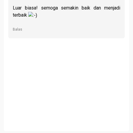
Luar biasa! semoga semakin baik dan menjadi
terbaik
Balas