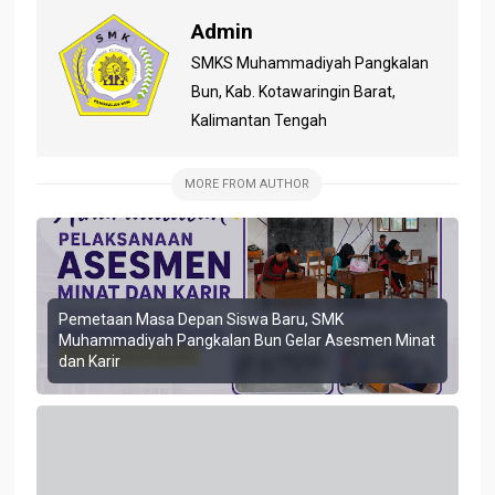
Admin
SMKS Muhammadiyah Pangkalan
Bun, Kab. Kotawaringin Barat,
Kalimantan Tengah
MORE FROM AUTHOR
Pemetaan Masa Depan Siswa Baru, SMK
Muhammadiyah Pangkalan Bun Gelar Asesmen Minat
dan Karir