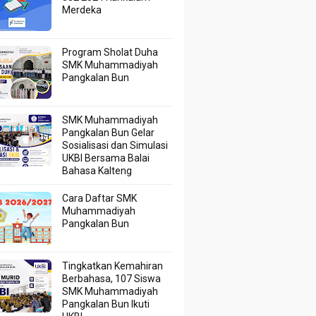
Merdeka
Program Sholat Duha
SMK Muhammadiyah
Pangkalan Bun
SMK Muhammadiyah
Pangkalan Bun Gelar
Sosialisasi dan Simulasi
UKBI Bersama Balai
Bahasa Kalteng
Cara Daftar SMK
Muhammadiyah
Pangkalan Bun
Tingkatkan Kemahiran
Berbahasa, 107 Siswa
SMK Muhammadiyah
Pangkalan Bun Ikuti