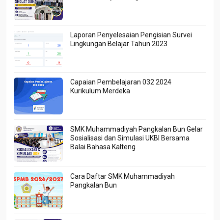
Laporan Penyelesaian Pengisian Survei
Lingkungan Belajar Tahun 2023
Capaian Pembelajaran 032 2024
Kurikulum Merdeka
SMK Muhammadiyah Pangkalan Bun Gelar
Sosialisasi dan Simulasi UKBI Bersama
Balai Bahasa Kalteng
Cara Daftar SMK Muhammadiyah
Pangkalan Bun