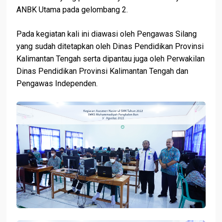
ANBK Utama pada gelombang 2.
Pada kegiatan kali ini diawasi oleh Pengawas Silang
yang sudah ditetapkan oleh Dinas Pendidikan Provinsi
Kalimantan Tengah serta dipantau juga oleh Perwakilan
Dinas Pendidikan Provinsi Kalimantan Tengah dan
Pengawas Independen.