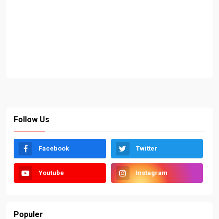
Follow Us
Facebook
Twitter
Youtube
Instagram
Populer