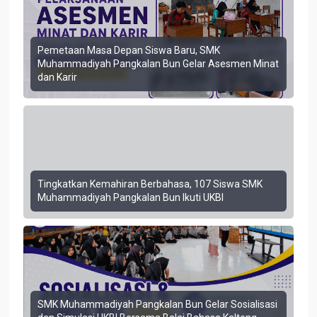
Pemetaan Masa Depan Siswa Baru, SMK
Muhammadiyah Pangkalan Bun Gelar Asesmen Minat
dan Karir
Tingkatkan Kemahiran Berbahasa, 107 Siswa SMK
Muhammadiyah Pangkalan Bun Ikuti UKBI
SMK Muhammadiyah Pangkalan Bun Gelar Sosialisasi