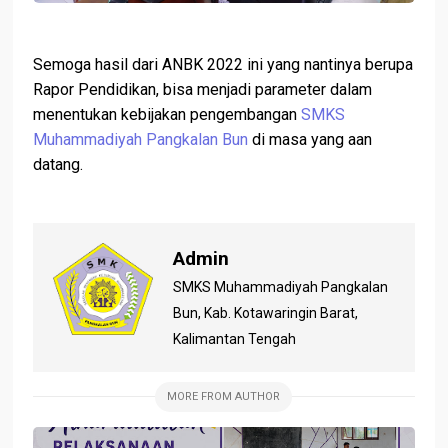
Semoga hasil dari ANBK 2022 ini yang nantinya berupa
Rapor Pendidikan, bisa menjadi parameter dalam
menentukan kebijakan pengembangan
SMKS
Muhammadiyah Pangkalan Bun
di masa yang aan
datang.
Admin
SMKS Muhammadiyah Pangkalan
Bun, Kab. Kotawaringin Barat,
Kalimantan Tengah
MORE FROM AUTHOR