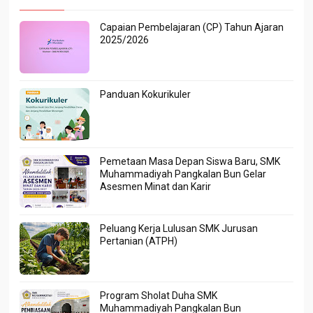
Capaian Pembelajaran (CP) Tahun Ajaran
2025/2026
Panduan Kokurikuler
Pemetaan Masa Depan Siswa Baru, SMK
Muhammadiyah Pangkalan Bun Gelar
Asesmen Minat dan Karir
Peluang Kerja Lulusan SMK Jurusan
Pertanian (ATPH)
Program Sholat Duha SMK
Muhammadiyah Pangkalan Bun