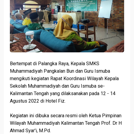
Bertempat di Palangka Raya, Kepala SMKS
Muhammadiyah Pangkalan Bun dan Guru Ismuba
mengikuti kegiatan Rapat Koordinasi Wilayah Kepala
Sekolah Muhammadiyah dan Guru Ismuba se-
Kalimantan Tengah yang dilaksanakan pada 12 - 14
Agustus 2022 di Hotel Fiz.
Kegiatan ini dibuka secara resmi oleh Ketua Pimpinan
Wilayah Muhammadiyah Kalimantan Tengah Prof. Dr H
Ahmad Syar'i, M.Pd.