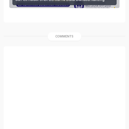
COMMENTS