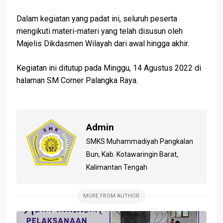
Dalam kegiatan yang padat ini, seluruh peserta
mengikuti materi-materi yang telah disusun oleh
Majelis Dikdasmen Wilayah dari awal hingga akhir.
Kegiatan ini ditutup pada Minggu, 14 Agustus 2022 di
halaman SM Corner Palangka Raya.
Admin
SMKS Muhammadiyah Pangkalan
Bun, Kab. Kotawaringin Barat,
Kalimantan Tengah
MORE FROM AUTHOR