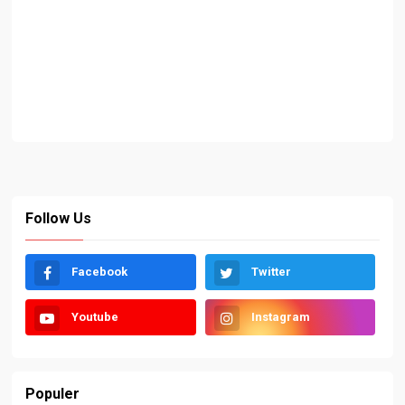
Follow Us
Facebook
Twitter
Youtube
Instagram
Populer