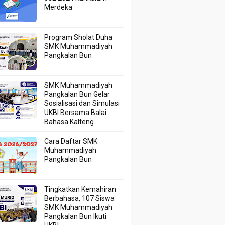
Merdeka
Program Sholat Duha
SMK Muhammadiyah
Pangkalan Bun
SMK Muhammadiyah
Pangkalan Bun Gelar
Sosialisasi dan Simulasi
UKBI Bersama Balai
Bahasa Kalteng
Cara Daftar SMK
Muhammadiyah
Pangkalan Bun
Tingkatkan Kemahiran
Berbahasa, 107 Siswa
SMK Muhammadiyah
Pangkalan Bun Ikuti