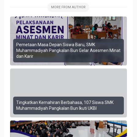
MORE FROM AUTHOR
Pemetaan Masa Depan Siswa Baru, SMK
Muhammadiyah Pangkalan Bun Gelar Asesmen Minat
dan Karir
Tingkatkan Kemahiran Berbahasa, 107 Siswa SMK
Muhammadiyah Pangkalan Bun Ikuti UKBI