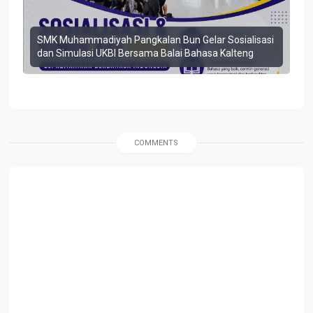
SMK Muhammadiyah Pangkalan Bun Gelar Sosialisasi
dan Simulasi UKBI Bersama Balai Bahasa Kalteng
COMMENTS