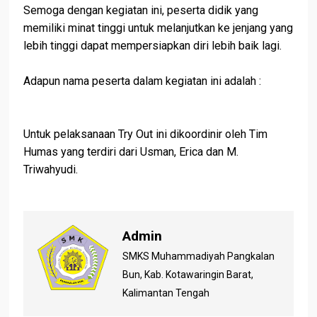
Semoga dengan kegiatan ini, peserta didik yang
memiliki minat tinggi untuk melanjutkan ke jenjang yang
lebih tinggi dapat mempersiapkan diri lebih baik lagi.
Adapun nama peserta dalam kegiatan ini adalah :
Untuk pelaksanaan Try Out ini dikoordinir oleh Tim
Humas yang terdiri dari Usman, Erica dan M.
Triwahyudi.
Admin
SMKS Muhammadiyah Pangkalan
Bun, Kab. Kotawaringin Barat,
Kalimantan Tengah