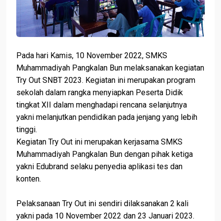
Pada hari Kamis, 10 November 2022, SMKS
Muhammadiyah Pangkalan Bun melaksanakan kegiatan
Try Out SNBT 2023. Kegiatan ini merupakan program
sekolah dalam rangka menyiapkan Peserta Didik
tingkat XII dalam menghadapi rencana selanjutnya
yakni melanjutkan pendidikan pada jenjang yang lebih
tinggi.
Kegiatan Try Out ini merupakan kerjasama SMKS
Muhammadiyah Pangkalan Bun dengan pihak ketiga
yakni Edubrand selaku penyedia aplikasi tes dan
konten.
Pelaksanaan Try Out ini sendiri dilaksanakan 2 kali
yakni pada 10 November 2022 dan 23 Januari 2023.