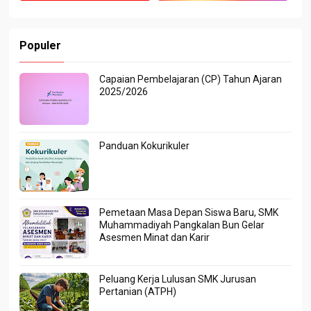
Populer
Capaian Pembelajaran (CP) Tahun Ajaran
2025/2026
Panduan Kokurikuler
Pemetaan Masa Depan Siswa Baru, SMK
Muhammadiyah Pangkalan Bun Gelar
Asesmen Minat dan Karir
Peluang Kerja Lulusan SMK Jurusan
Pertanian (ATPH)