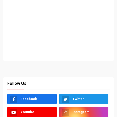
Follow Us
Facebook
Twitter
Youtube
Instagram