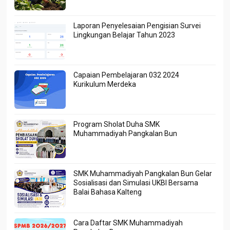
Laporan Penyelesaian Pengisian Survei
Lingkungan Belajar Tahun 2023
Capaian Pembelajaran 032 2024
Kurikulum Merdeka
Program Sholat Duha SMK
Muhammadiyah Pangkalan Bun
SMK Muhammadiyah Pangkalan Bun Gelar
Sosialisasi dan Simulasi UKBI Bersama
Balai Bahasa Kalteng
Cara Daftar SMK Muhammadiyah