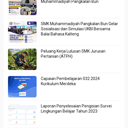
Muhammadiyah Pangkalan Bun
SMK Muhammadiyah Pangkalan Bun Gelar
Sosialisasi dan Simulasi UKBI Bersama
Balai Bahasa Kalteng
Peluang Kerja Lulusan SMK Jurusan
Pertanian (ATPH)
Capaian Pembelajaran 032 2024
Kurikulum Merdeka
Laporan Penyelesaian Pengisian Survei
Lingkungan Belajar Tahun 2023