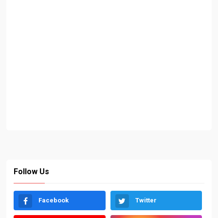
Follow Us
Facebook
Twitter