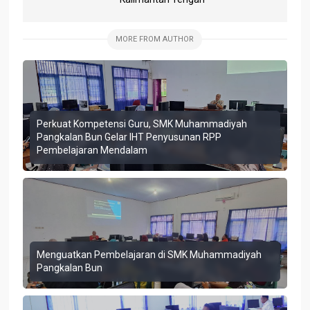
MORE FROM AUTHOR
Perkuat Kompetensi Guru, SMK Muhammadiyah
Pangkalan Bun Gelar IHT Penyusunan RPP
Pembelajaran Mendalam
Menguatkan Pembelajaran di SMK Muhammadiyah
Pangkalan Bun