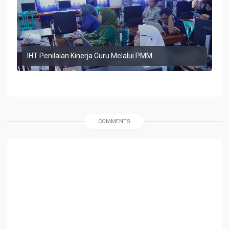
IHT Penilaian Kinerja Guru Melalui PMM
COMMENTS