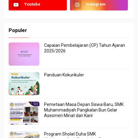
Youtube
Instagram
Populer
Capaian Pembelajaran (CP) Tahun Ajaran
2025/2026
Panduan Kokurikuler
Pemetaan Masa Depan Siswa Baru, SMK
Muhammadiyah Pangkalan Bun Gelar
Asesmen Minat dan Karir
Program Sholat Duha SMK