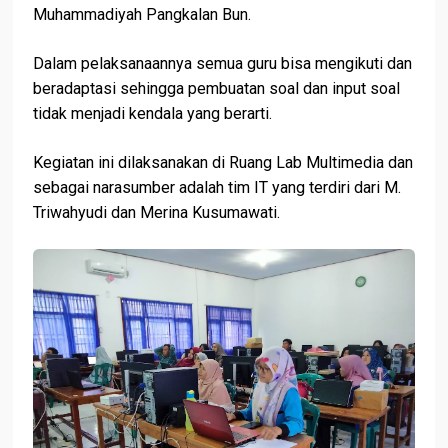
Muhammadiyah Pangkalan Bun.
Dalam pelaksanaannya semua guru bisa mengikuti dan
beradaptasi sehingga pembuatan soal dan input soal
tidak menjadi kendala yang berarti.
Kegiatan ini dilaksanakan di Ruang Lab Multimedia dan
sebagai narasumber adalah tim IT yang terdiri dari M.
Triwahyudi dan Merina Kusumawati.