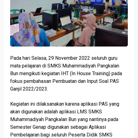
Pada hari Selasa, 29 November 2022 seluruh guru
mata pelajaran di SMKS Muhammadiyah Pangkalan
Bun mengikuti kegiatan IHT (In House Training) pada
fokus pembahasan Pembuatan dan Input Soal PAS
Ganjil 2022/2023.
Kegiatan ini dilaksanakan karena aplikasi PAS yang
akan digunakan adalah aplikasi LMS SMKS
Muhammadiyah Pangkalan Bun yang nantinya pada
Semester Genap digunakan sebagai Aplikasi
Pembelajaran bagi seluruh Peserta Didik SMKS