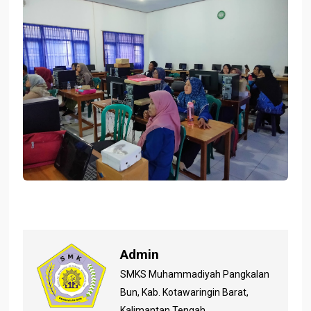
Admin
SMKS Muhammadiyah Pangkalan
Bun, Kab. Kotawaringin Barat,
Kalimantan Tengah