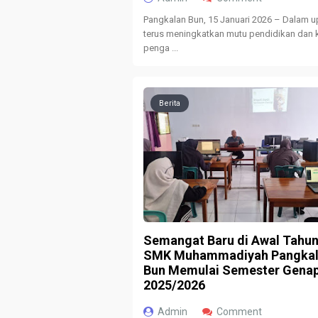
Pangkalan Bun, 15 Januari 2026 – Dalam 
terus meningkatkan mutu pendidikan dan k
penga ...
Berita
Semangat Baru di Awal Tahun
SMK Muhammadiyah Pangka
Bun Memulai Semester Gena
2025/2026
Admin
Comment