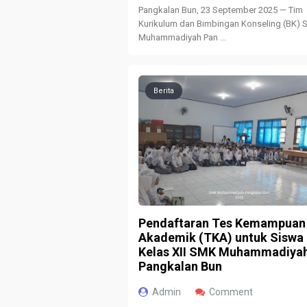
Pangkalan Bun, 23 September 2025 — Tim
Kurikulum dan Bimbingan Konseling (BK)
Muhammadiyah Pan ...
Berita
Pendaftaran Tes Kemampuan
Akademik (TKA) untuk Siswa
Kelas XII SMK Muhammadiya
Pangkalan Bun
Admin
Comment