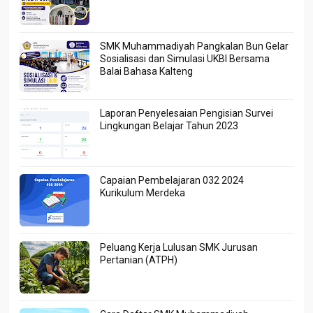
SMK Muhammadiyah Pangkalan Bun Gelar
Sosialisasi dan Simulasi UKBI Bersama
Balai Bahasa Kalteng
Laporan Penyelesaian Pengisian Survei
Lingkungan Belajar Tahun 2023
Capaian Pembelajaran 032 2024
Kurikulum Merdeka
Peluang Kerja Lulusan SMK Jurusan
Pertanian (ATPH)