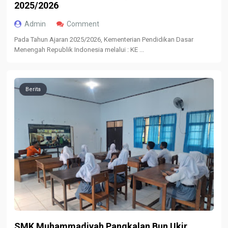
2025/2026
Admin
Comment
Pada Tahun Ajaran 2025/2026, Kementerian Pendidikan Dasar
Menengah Republik Indonesia melalui : KE ...
Berita
SMK Muhammadiyah Pangkalan Bun Ukir