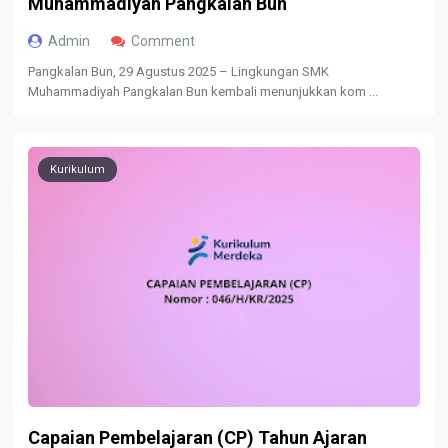
Muhammadiyah Pangkalan Bun
Admin
Comment
Pangkalan Bun, 29 Agustus 2025 – Lingkungan SMK
Muhammadiyah Pangkalan Bun kembali menunjukkan kom ...
Kurikulum
Capaian Pembelajaran (CP) Tahun Ajaran