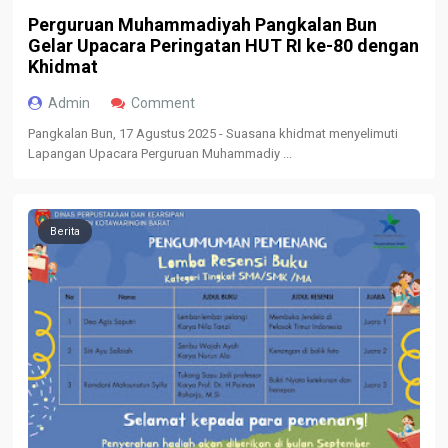
Perguruan Muhammadiyah Pangkalan Bun
Gelar Upacara Peringatan HUT RI ke-80 dengan
Khidmat
Admin
Comment
Pangkalan Bun, 17 Agustus 2025 - Suasana khidmat menyelimuti
Lapangan Upacara Perguruan Muhammadiy ...
Berita