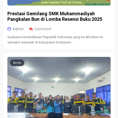
Prestasi Gemilang SMK Muhammadiyah
Pangkalan Bun di Lomba Resensi Buku 2025
Admin
Comment
Suasana kemerdekaan Republik Indonesia yang ke-80 tahun ini
semakin semarak di Kabupaten Kotawarin ...
Berita