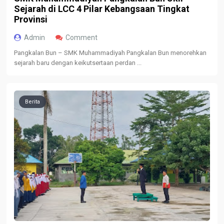
Sejarah di LCC 4 Pilar Kebangsaan Tingkat
Provinsi
Admin
Comment
Pangkalan Bun – SMK Muhammadiyah Pangkalan Bun menorehkan
sejarah baru dengan keikutsertaan perdan ...
Berita