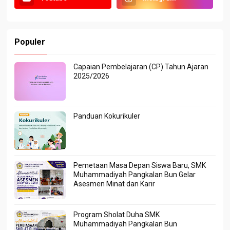
Populer
Capaian Pembelajaran (CP) Tahun Ajaran
2025/2026
Panduan Kokurikuler
Pemetaan Masa Depan Siswa Baru, SMK
Muhammadiyah Pangkalan Bun Gelar
Asesmen Minat dan Karir
Program Sholat Duha SMK
Muhammadiyah Pangkalan Bun