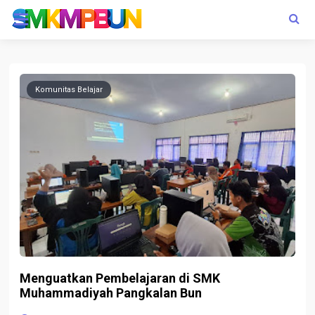
Komunitas Belajar
Menguatkan Pembelajaran di SMK
Muhammadiyah Pangkalan Bun