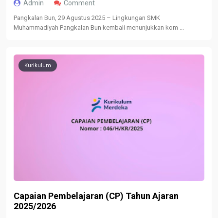
Admin
Comment
Pangkalan Bun, 29 Agustus 2025 – Lingkungan SMK
Muhammadiyah Pangkalan Bun kembali menunjukkan kom ...
Kurikulum
Capaian Pembelajaran (CP) Tahun Ajaran
2025/2026