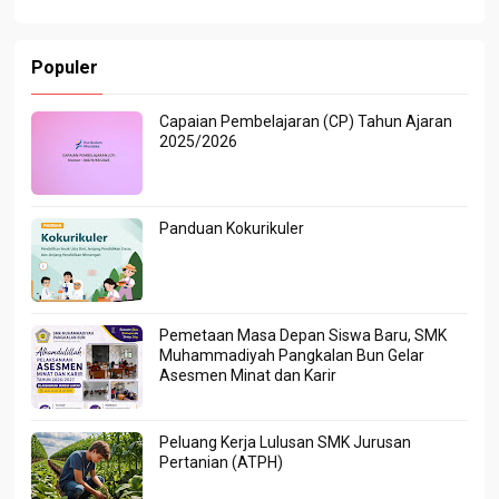
Populer
Capaian Pembelajaran (CP) Tahun Ajaran
2025/2026
Panduan Kokurikuler
Pemetaan Masa Depan Siswa Baru, SMK
Muhammadiyah Pangkalan Bun Gelar
Asesmen Minat dan Karir
Peluang Kerja Lulusan SMK Jurusan
Pertanian (ATPH)