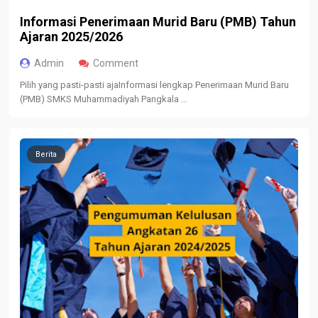
Informasi Penerimaan Murid Baru (PMB) Tahun
Ajaran 2025/2026
Admin
Comment
Pilih yang pasti-pasti ajaInformasi lengkap Penerimaan Murid Baru
(PMB) SMKS Muhammadiyah Pangkala ...
Berita