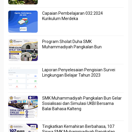
Capaian Pembelajaran 032 2024
Kurikulum Merdeka
Program Sholat Duha SMK
Muhammadiyah Pangkalan Bun
Laporan Penyelesaian Pengisian Survei
Lingkungan Belajar Tahun 2023
SMK Muhammadiyah Pangkalan Bun Gelar
Sosialisasi dan Simulasi UKBI Bersama
Balai Bahasa Kalteng
Tingkatkan Kemahiran Berbahasa, 107
Siswa SMK Muhammadiyah Pangkalan