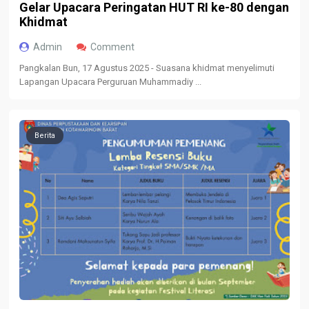
Gelar Upacara Peringatan HUT RI ke-80 dengan
Khidmat
Admin
Comment
Pangkalan Bun, 17 Agustus 2025 - Suasana khidmat menyelimuti
Lapangan Upacara Perguruan Muhammadiy ...
Berita