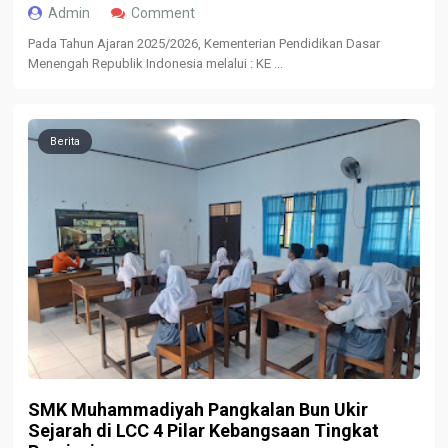
Admin
Comment
Pada Tahun Ajaran 2025/2026, Kementerian Pendidikan Dasar
Menengah Republik Indonesia melalui : KE ...
Berita
SMK Muhammadiyah Pangkalan Bun Ukir
Sejarah di LCC 4 Pilar Kebangsaan Tingkat