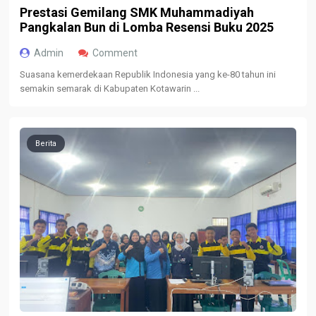
Prestasi Gemilang SMK Muhammadiyah
Pangkalan Bun di Lomba Resensi Buku 2025
Admin
Comment
Suasana kemerdekaan Republik Indonesia yang ke-80 tahun ini
semakin semarak di Kabupaten Kotawarin ...
Berita