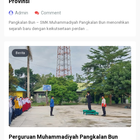
Provinsi
Admin
Comment
Pangkalan Bun – SMK Muhammadiyah Pangkalan Bun menorehkan
sejarah baru dengan keikutsertaan perdan ...
Berita
Perguruan Muhammadiyah Pangkalan Bun